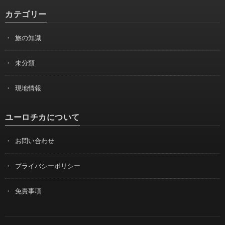
カテゴリー
旅の知識
未分類
現地情報
ユーロチカについて
お問い合わせ
プライバシーポリシー
免責事項