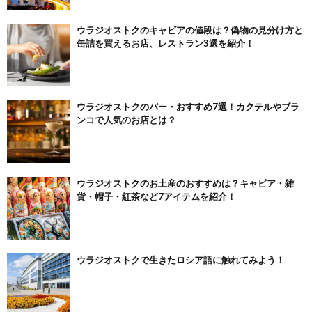
ウラジオストクのキャビアの値段は？偽物の見分け方と
缶詰を買えるお店、レストラン3選を紹介！
ウラジオストクのバー・おすすめ7選！カクテルやブラ
ンコで人気のお店とは？
ウラジオストクのお土産のおすすめは？キャビア・雑
貨・帽子・紅茶など7アイテムを紹介！
ウラジオストクで生きたロシア語に触れてみよう！