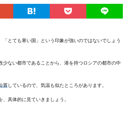
、「とても寒い国」という印象が強いのではないでしょう
数少ない都市であることから、港を持つロシアの都市の中
位置
しているので、気温も似たところがあります。
を、具体的に見ていきましょう。