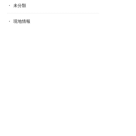
未分類
現地情報