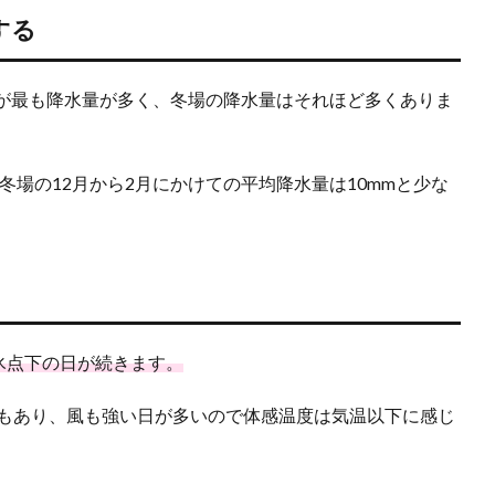
する
が最も降水量が多く、冬場の降水量はそれほど多くありま
冬場の12月から2月にかけての平均降水量は10mmと少な
氷点下の日が続きます。
日もあり、風も強い日が多いので体感温度は気温以下に感じ