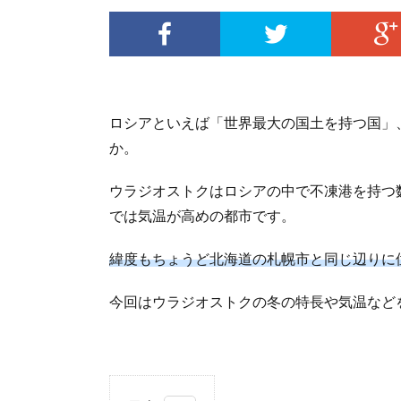
ロシアといえば「世界最大の国土を持つ国」
か。
ウラジオストクはロシアの中で不凍港を持つ
では気温が高めの都市です。
緯度もちょうど北海道の札幌市と同じ辺りに
今回はウラジオストクの冬の特長や気温など