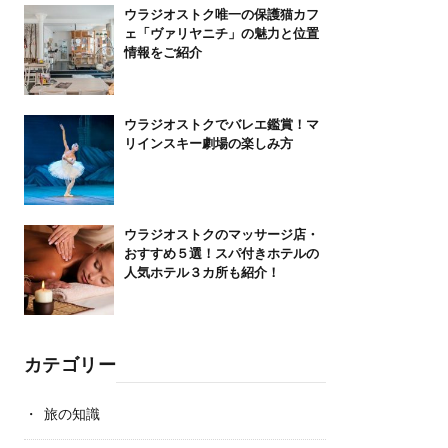
ウラジオストク唯一の保護猫カフ
ェ「ヴァリヤニチ」の魅力と位置
情報をご紹介
ウラジオストクでバレエ鑑賞！マ
リインスキー劇場の楽しみ方
ウラジオストクのマッサージ店・
おすすめ５選！スパ付きホテルの
人気ホテル３カ所も紹介！
カテゴリー
旅の知識