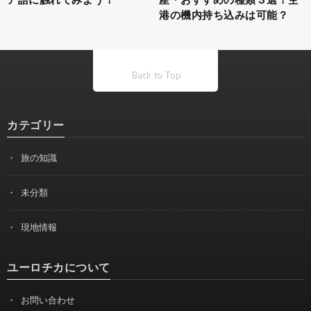
港の機内持ち込みは可能？
Back to Top
カテゴリー
旅の知識
未分類
現地情報
ユーロチカについて
お問い合わせ