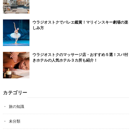
ウラジオストクでバレエ鑑賞！マリインスキー劇場の楽
しみ方
ウラジオストクのマッサージ店・おすすめ５選！スパ付
きホテルの人気ホテル３カ所も紹介！
カテゴリー
旅の知識
未分類