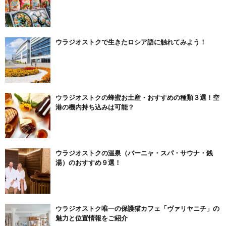
ウラジオストクで生きたロシア語に触れてみよう！
ウラジオストクの蜂蜜お土産・おすすめの種類３選！空
港の機内持ち込みは可能？
ウラジオストクの温泉（バーニャ・スパ・サウナ・銭
湯）のおすすめ９選！
ウラジオストク唯一の保護猫カフェ「ヴァリヤニチ」の
魅力と位置情報をご紹介