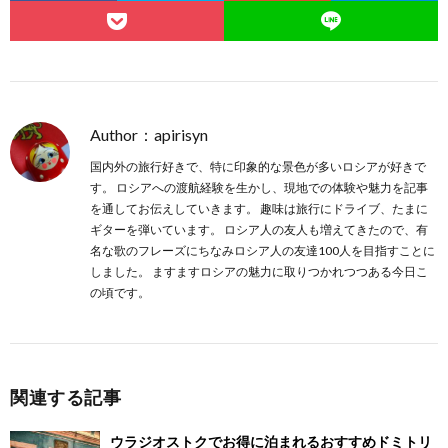
Author：apirisyn
投稿一覧
国内外の旅行好きで、特に印象的な景色が多いロシアが好きで
す。 ロシアへの渡航経験を生かし、現地での体験や魅力を記事
を通してお伝えしていきます。 趣味は旅行にドライブ、たまに
ギターを弾いています。 ロシア人の友人も増えてきたので、有
名な歌のフレーズにちなみロシア人の友達100人を目指すことに
しました。 ますますロシアの魅力に取りつかれつつある今日こ
の頃です。
関連する記事
ウラジオストクでお得に泊まれるおすすめドミトリ