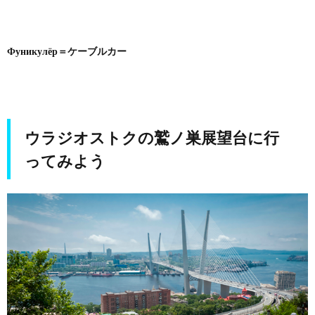
Фуникулёр＝ケーブルカー
ウラジオストクの鷲ノ巣展望台に行
ってみよう