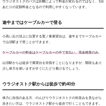
ウラジオストクのバスは距離によって料金が変わるのではなく、1回
あたりの定額料金となるので利用しやすくなっています。
途中まではケーブルカーで登る
小高い丘の頂上に位置する鷲ノ巣展望台は、途中までケーブルカー
で山頂駅まで登ことができます。
ケーブルカーの料金はケーブルカーの中で支払い、現金精算のみ
。
山頂駅からは徒歩で展望台を目指すことになりますが、階段もあり
少し体力を使いますがすぐにたどり着けるでしょう。
ウラジオストク駅からは徒歩で約40分
体力に自信のある方、のんびりウラジオストクの街並みを見ながら
歩きたい方は、ウラジオストク駅から徒歩で行くこともできます。