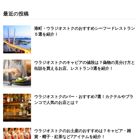
最近の投稿
港町・ウラジオストクのおすすめシーフードレストラン
５選を紹介！
ウラジオストクのキャビアの値段は？偽物の見分け方と
缶詰を買えるお店、レストラン3選を紹介！
ウラジオストクのバー・おすすめ7選！カクテルやブラ
ンコで人気のお店とは？
ウラジオストクのお土産のおすすめは？キャビア・雑
貨・帽子・紅茶など7アイテムを紹介！