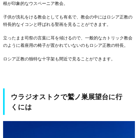
根が印象的なウスペーニア教会。
子供が洗礼をける教会としても有名で、教会の中にはロシア正教の
特長的なイコンと呼ばれる聖画を見ることができます。
立ったまま司祭の言葉に耳を傾けるので、一般的なカトリック教会
のように着座用の椅子が置かれていないのもロシア正教の特長。
ロシア正教の独特な十字架も間近で見ることができます。
ウラジオストクで鷲ノ巣展望台に行
くには