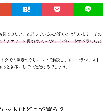
も見てみたい」と思っている人が多いかと思います。その
どうチケットを買えばいいのか」「バレエやオペラならど
ストクでの劇場めぐりについて解説します。ウラジオスト
きっと参考にしていただけるでしょう。
ケットはどこで買う？