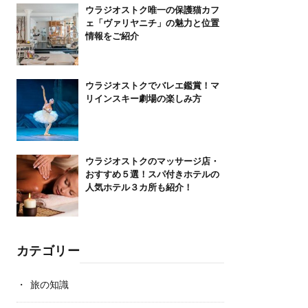
ウラジオストク唯一の保護猫カフ
ェ「ヴァリヤニチ」の魅力と位置
情報をご紹介
ウラジオストクでバレエ鑑賞！マ
リインスキー劇場の楽しみ方
ウラジオストクのマッサージ店・
おすすめ５選！スパ付きホテルの
人気ホテル３カ所も紹介！
カテゴリー
旅の知識