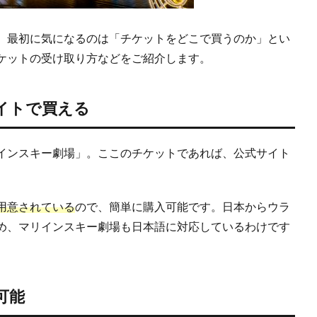
、最初に気になるのは「チケットをどこで買うのか」とい
ケットの受け取り方などをご紹介します。
イトで買える
インスキー劇場」。ここのチケットであれば、公式サイト
用意されている
ので、簡単に購入可能です。日本からウラ
め、マリインスキー劇場も日本語に対応しているわけです
可能