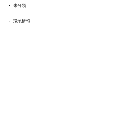
未分類
現地情報