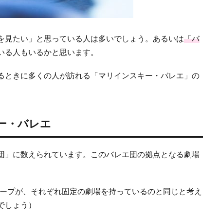
を見たい」と思っている人は多いでしょう。あるいは
「バ
いる人もいるかと思います。
るときに多くの人が訪れる「マリインスキー・バレエ」の
ー・バレエ
団」に数えられています。このバレエ団の拠点となる劇場
グループが、それぞれ固定の劇場を持っているのと同じと考え
でしょう）