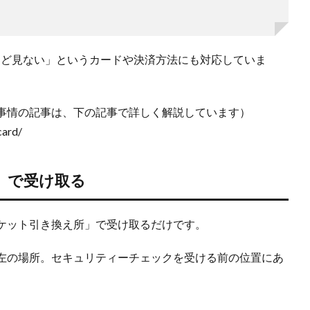
んど見ない」というカードや決済方法にも対応していま
事情の記事は、下の記事で詳しく解説しています）
card/
」で受け取る
ケット引き換え所」で受け取るだけです。
左の場所。セキュリティーチェックを受ける前の位置にあ