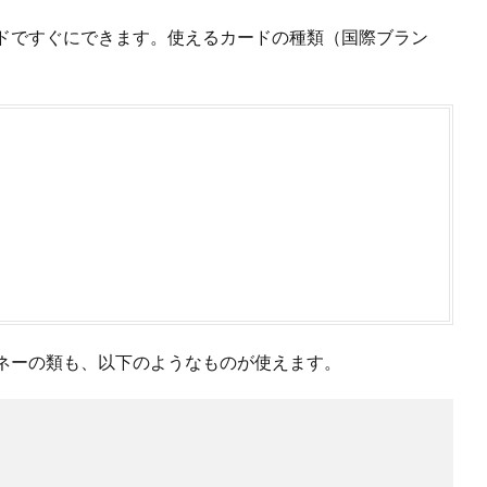
ドですぐにできます。使えるカードの種類（国際ブラン
ネーの類も、以下のようなものが使えます。