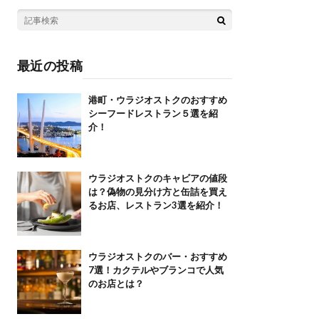
最近の投稿
港町・ウラジオストクのおすすめ
シーフードレストラン５選を紹
介！
ウラジオストクのキャビアの値段
は？偽物の見分け方と缶詰を買え
るお店、レストラン3選を紹介！
ウラジオストクのバー・おすすめ
7選！カクテルやブランコで人気
のお店とは？