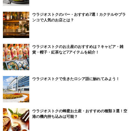
ウラジオストクのバー・おすすめ7選！カクテルやブラ
ンコで人気のお店とは？
ウラジオストクのお土産のおすすめは？キャビア・雑
貨・帽子・紅茶など7アイテムを紹介！
ウラジオストクで生きたロシア語に触れてみよう！
ウラジオストクの蜂蜜お土産・おすすめの種類３選！空
港の機内持ち込みは可能？