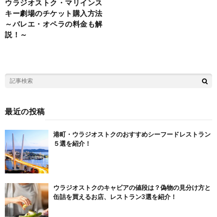
ウラジオストク・マリインス
キー劇場のチケット購入方法
～バレエ・オペラの料金も解
説！～
最近の投稿
港町・ウラジオストクのおすすめシーフードレストラン
５選を紹介！
ウラジオストクのキャビアの値段は？偽物の見分け方と
缶詰を買えるお店、レストラン3選を紹介！