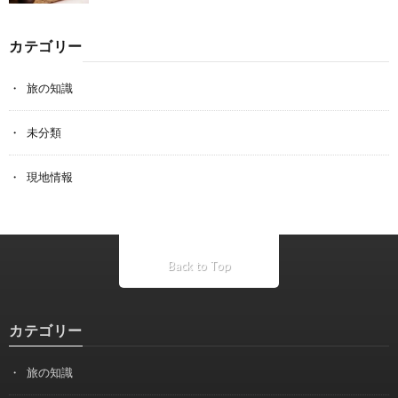
カテゴリー
旅の知識
未分類
現地情報
Back to Top
カテゴリー
旅の知識