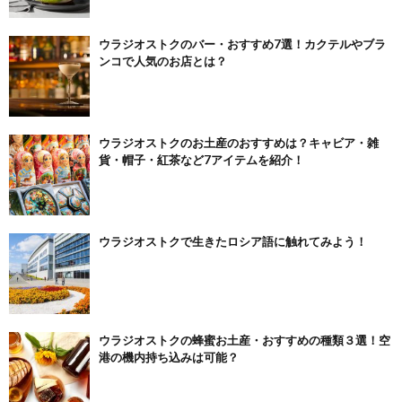
ウラジオストクのバー・おすすめ7選！カクテルやブラ
ンコで人気のお店とは？
ウラジオストクのお土産のおすすめは？キャビア・雑
貨・帽子・紅茶など7アイテムを紹介！
ウラジオストクで生きたロシア語に触れてみよう！
ウラジオストクの蜂蜜お土産・おすすめの種類３選！空
港の機内持ち込みは可能？