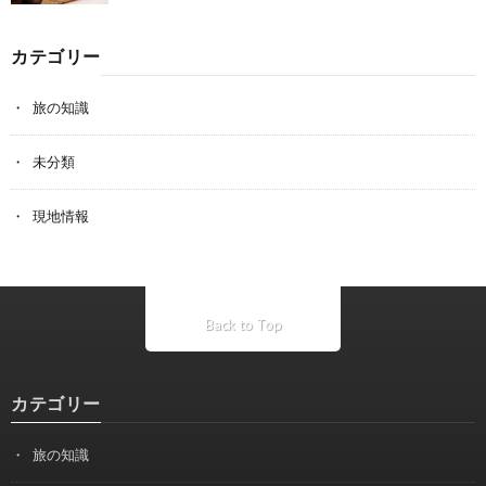
カテゴリー
旅の知識
未分類
現地情報
Back to Top
カテゴリー
旅の知識