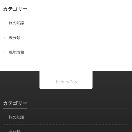
カテゴリー
旅の知識
未分類
現地情報
Back to Top
カテゴリー
旅の知識
未分類