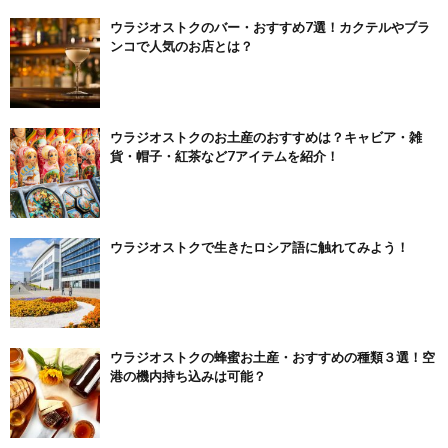
ウラジオストクのバー・おすすめ7選！カクテルやブラ
ンコで人気のお店とは？
ウラジオストクのお土産のおすすめは？キャビア・雑
貨・帽子・紅茶など7アイテムを紹介！
ウラジオストクで生きたロシア語に触れてみよう！
ウラジオストクの蜂蜜お土産・おすすめの種類３選！空
港の機内持ち込みは可能？