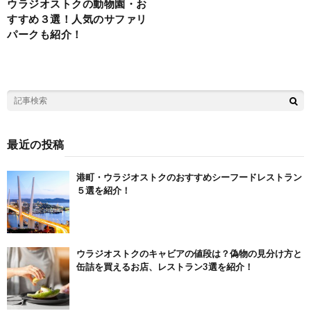
ウラジオストクの動物園・お
すすめ３選！人気のサファリ
パークも紹介！
最近の投稿
港町・ウラジオストクのおすすめシーフードレストラン
５選を紹介！
ウラジオストクのキャビアの値段は？偽物の見分け方と
缶詰を買えるお店、レストラン3選を紹介！