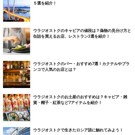
５選を紹介！
ウラジオストクのキャビアの値段は？偽物の見分け方と
缶詰を買えるお店、レストラン3選を紹介！
ウラジオストクのバー・おすすめ7選！カクテルやブラ
ンコで人気のお店とは？
ウラジオストクのお土産のおすすめは？キャビア・雑
貨・帽子・紅茶など7アイテムを紹介！
ウラジオストクで生きたロシア語に触れてみよう！