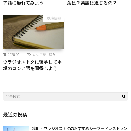
ア語に触れてみよう！
葉は？英語は通じるの？
現地情報
2020.05.11
ロシア語
,
留学
ウラジオストクに留学して本
場のロシア語を習得しよう
最近の投稿
港町・ウラジオストクのおすすめシーフードレストラン