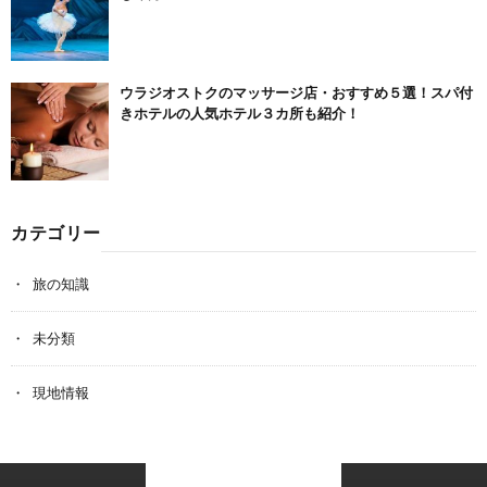
ウラジオストクのマッサージ店・おすすめ５選！スパ付
きホテルの人気ホテル３カ所も紹介！
カテゴリー
旅の知識
未分類
現地情報